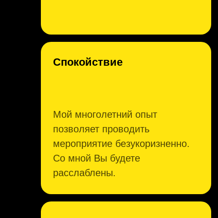
ВОПРОСЫ И