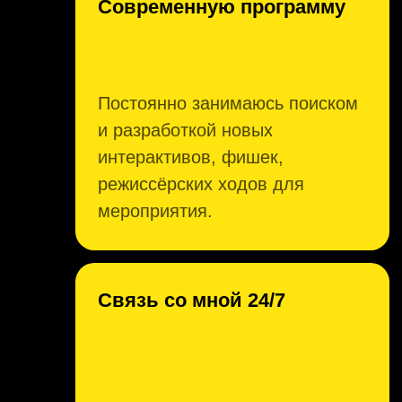
ОТВЕТЫ