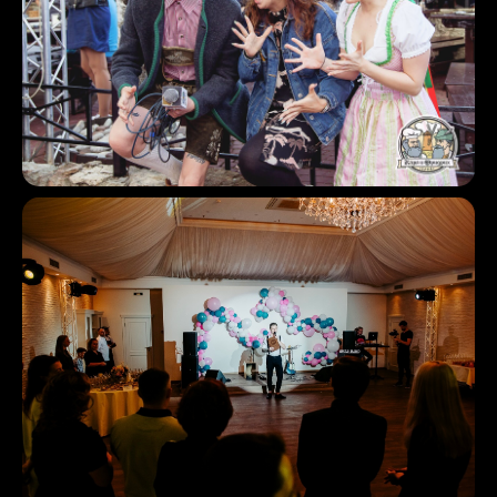
ЧТО ВЫ
ПОЛУЧАЕТЕ