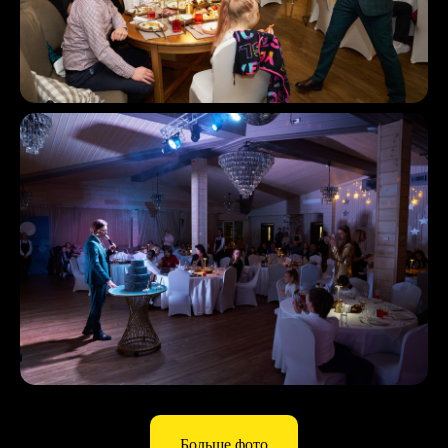
Больше фото